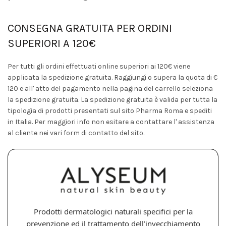
CONSEGNA GRATUITA PER ORDINI
SUPERIORI A 120€
Per tutti gli ordini effettuati online superiori ai 120€ viene
applicata la spedizione gratuita. Raggiungi o supera la quota di €
120 e all' atto del pagamento nella pagina del carrello seleziona
la spedizione gratuita. La spedizione gratuita è valida per tutta la
tipologia di prodotti presentati sul sito Pharma Roma e spediti
in Italia. Per maggiori info non esitare a contattare l' assistenza
al cliente nei vari form di contatto del sito.
Prodotti dermatologici naturali specifici per la
prevenzione ed il trattamento dell’invecchiamento