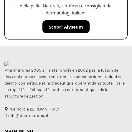
della pelle. Naturali, certificati e consigliati dai
dermatologi italiani.
Scopri Alyseum
Pharmaroma 2005 srl a été fondée en 2002 par la fusion de
deux entreprises avec trente ans d'expérience dans l'industrie
dermo-cosmétique et nutraceutique, opérant dans toute l'Italie.
La rapidité et l'efficacité sont les caractéristiques de la
structure de gestion.
rue Norcia 22 ROMA - ITALY
info@pharmaroma.it
MAIN MENU