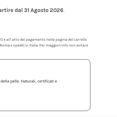
artire dal 31 Agosto 2026
.
120 e all' atto del pagamento nella pagina del carrello
Roma e spediti in Italia. Per maggiori info non esitare
lla pelle. Naturali, certificati e