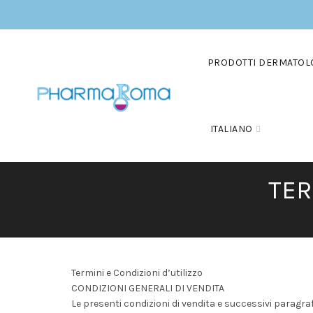
PRODOTTI DERMATOL
ITALIANO
TER
Termini e Condizioni d’utilizzo
CONDIZIONI GENERALI DI VENDITA
Le presenti condizioni di vendita e successivi paragraf