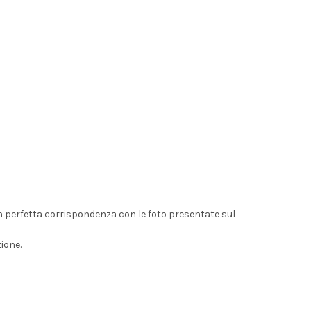
on perfetta corrispondenza con le foto presentate sul
ione.