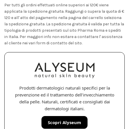
Per tutti gli ordini effettuati online superiori ai 120€ viene
applicata la spedizione gratuita. Raggiungi o supera la quota di €
120 e all' atto del pagamento nella pagina del carrello seleziona
la spedizione gratuita. La spedizione gratuita è valida per tutta la
tipologia di prodotti presentati sul sito Pharma Roma e spediti
in Italia. Per maggiori info non esitare a contattare l' assistenza
al cliente nei vari form di contatto del sito.
Prodotti dermatologici naturali specifici per la
prevenzione ed il trattamento dell’invecchiamento
della pelle. Naturali, certificati e consigliati dai
dermatologi italiani.
Scopri Alyseum