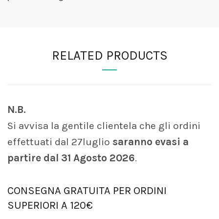
RELATED PRODUCTS
N.B.
Si avvisa la gentile clientela che gli ordini
effettuati dal 27luglio
saranno evasi a
partire dal 31 Agosto 2026
.
CONSEGNA GRATUITA PER ORDINI
SUPERIORI A 120€