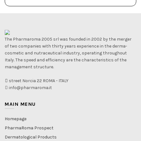
The Pharmaroma 2005 srl was founded in 2002 by the merger
of two companies with thirty years experience in the derma-
cosmetic and nutraceutical industry, operating throughout
Italy. The speed and efficiency are the characteristics of the
management structure.
street Norcia 22 ROMA - ITALY
info@pharmaroma.it
MAIN MENU
Homepage
PharmaRoma Prospect
Dermatological Products