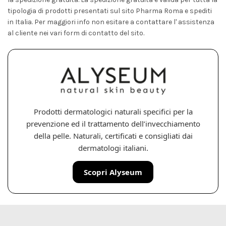
tipologia di prodotti presentati sul sito Pharma Roma e spediti
in Italia. Per maggiori info non esitare a contattare l' assistenza
al cliente nei vari form di contatto del sito.
Prodotti dermatologici naturali specifici per la
prevenzione ed il trattamento dell’invecchiamento
della pelle. Naturali, certificati e consigliati dai
dermatologi italiani.
Scopri Alyseum